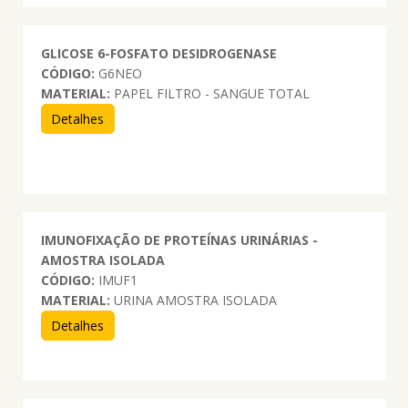
GLICOSE 6-FOSFATO DESIDROGENASE
CÓDIGO:
G6NEO
MATERIAL:
PAPEL FILTRO - SANGUE TOTAL
Detalhes
IMUNOFIXAÇÃO DE PROTEÍNAS URINÁRIAS -
AMOSTRA ISOLADA
CÓDIGO:
IMUF1
MATERIAL:
URINA AMOSTRA ISOLADA
Detalhes