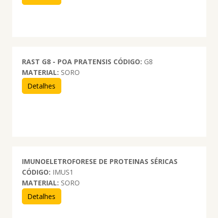
RAST G8 - POA PRATENSIS
CÓDIGO:
G8
MATERIAL:
SORO
Detalhes
IMUNOELETROFORESE DE PROTEINAS SÉRICAS
CÓDIGO:
IMUS1
MATERIAL:
SORO
Detalhes