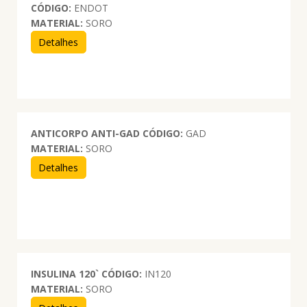
CÓDIGO:
ENDOT
MATERIAL:
SORO
Detalhes
ANTICORPO ANTI-GAD
CÓDIGO:
GAD
MATERIAL:
SORO
Detalhes
INSULINA 120`
CÓDIGO:
IN120
MATERIAL:
SORO