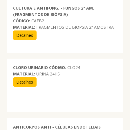
CULTURA E ANTIFUNG. - FUNGOS 2ª AM.
(FRAGMENTOS DE BIÓPSIA)
CÓDIGO:
CAFB2
MATERIAL:
FRAGMENTOS DE BIOPSIA 2ª AMOSTRA
Detalhes
CLORO URINARIO
CÓDIGO:
CLO24
MATERIAL:
URINA 24HS
Detalhes
ANTICORPOS ANTI - CÉLULAS ENDOTELIAIS