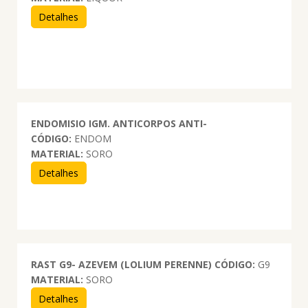
Detalhes
ENDOMISIO IGM. ANTICORPOS ANTI-
CÓDIGO:
ENDOM
MATERIAL:
SORO
Detalhes
RAST G9- AZEVEM (LOLIUM PERENNE)
CÓDIGO:
G9
MATERIAL:
SORO
Detalhes