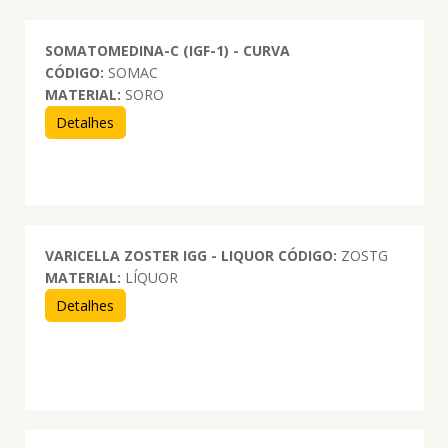
SOMATOMEDINA-C (IGF-1) - CURVA
CÓDIGO:
SOMAC
MATERIAL:
SORO
Detalhes
VARICELLA ZOSTER IGG - LIQUOR
CÓDIGO:
ZOSTG
MATERIAL:
LÍQUOR
Detalhes