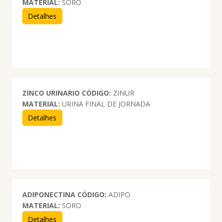
MATERIAL:
SORO
Detalhes
ZINCO URINARIO
CÓDIGO:
ZINUR
MATERIAL:
URINA FINAL DE JORNADA
Detalhes
ADIPONECTINA
CÓDIGO:
ADIPO
MATERIAL:
SORO
Detalhes