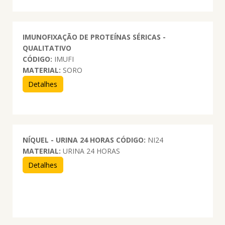
IMUNOFIXAÇÃO DE PROTEÍNAS SÉRICAS -
QUALITATIVO
CÓDIGO:
IMUFI
MATERIAL:
SORO
Detalhes
NÍQUEL - URINA 24 HORAS
CÓDIGO:
NI24
MATERIAL:
URINA 24 HORAS
Detalhes