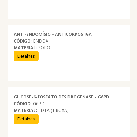
ANTI-ENDOMÍSIO - ANTICORPOS IGA
CÓDIGO:
ENDOA
MATERIAL:
SORO
Detalhes
GLICOSE-6-FOSFATO DESIDROGENASE - G6PD
CÓDIGO:
G6PD
MATERIAL:
EDTA (T.ROXA)
Detalhes