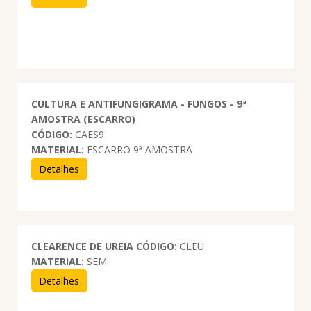
CULTURA E ANTIFUNGIGRAMA - FUNGOS - 9ª
AMOSTRA (ESCARRO)
CÓDIGO:
CAES9
MATERIAL:
ESCARRO 9ª AMOSTRA
Detalhes
CLEARENCE DE UREIA
CÓDIGO:
CLEU
MATERIAL:
SEM
Detalhes