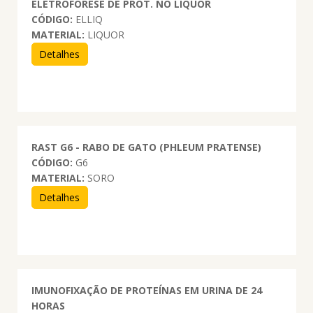
ELETROFORESE DE PROT. NO LIQUOR
CÓDIGO:
ELLIQ
MATERIAL:
LIQUOR
Detalhes
RAST G6 - RABO DE GATO (PHLEUM PRATENSE)
CÓDIGO:
G6
MATERIAL:
SORO
Detalhes
IMUNOFIXAÇÃO DE PROTEÍNAS EM URINA DE 24
HORAS