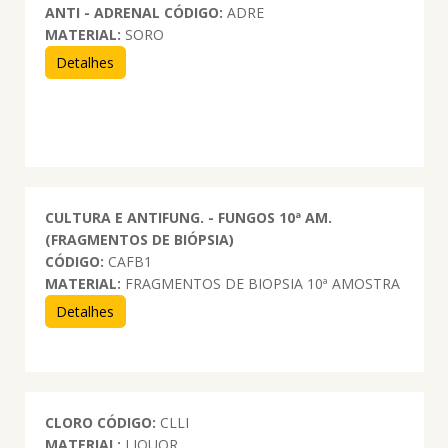
ANTI - ADRENAL
CÓDIGO:
ADRE
MATERIAL:
SORO
Detalhes
CULTURA E ANTIFUNG. - FUNGOS 10ª AM.
(FRAGMENTOS DE BIÓPSIA)
CÓDIGO:
CAFB1
MATERIAL:
FRAGMENTOS DE BIOPSIA 10ª AMOSTRA
Detalhes
CLORO
CÓDIGO:
CLLI
MATERIAL:
LIQUOR