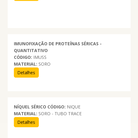
IMUNOFIXAÇÃO DE PROTEÍNAS SÉRICAS -
QUANTITATIVO
CÓDIGO:
IMUSS
MATERIAL:
SORO
Detalhes
NÍQUEL SÉRICO
CÓDIGO:
NIQUE
MATERIAL:
SORO - TUBO TRACE
Detalhes