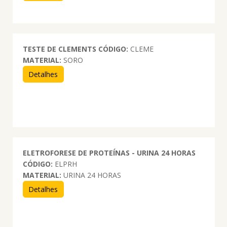
TESTE DE CLEMENTS
CÓDIGO:
CLEME
MATERIAL:
SORO
Detalhes
ELETROFORESE DE PROTEÍNAS - URINA 24 HORAS
CÓDIGO:
ELPRH
MATERIAL:
URINA 24 HORAS
Detalhes