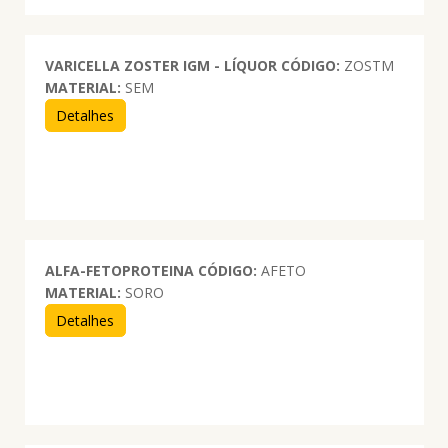
VARICELLA ZOSTER IGM - LÍQUOR
CÓDIGO:
ZOSTM
MATERIAL:
SEM
Detalhes
ALFA-FETOPROTEINA
CÓDIGO:
AFETO
MATERIAL:
SORO
Detalhes