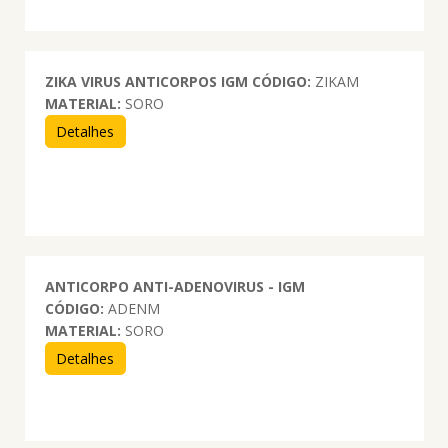
ZIKA VIRUS ANTICORPOS IGM
CÓDIGO:
ZIKAM
MATERIAL:
SORO
Detalhes
ANTICORPO ANTI-ADENOVIRUS - IGM
CÓDIGO:
ADENM
MATERIAL:
SORO
Detalhes