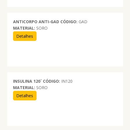
ANTICORPO ANTI-GAD
CÓDIGO:
GAD
MATERIAL:
SORO
Detalhes
INSULINA 120`
CÓDIGO:
IN120
MATERIAL:
SORO
Detalhes