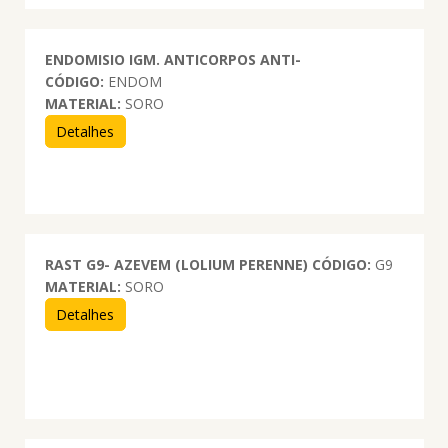
ENDOMISIO IGM. ANTICORPOS ANTI-
CÓDIGO:
ENDOM
MATERIAL:
SORO
Detalhes
RAST G9- AZEVEM (LOLIUM PERENNE)
CÓDIGO:
G9
MATERIAL:
SORO
Detalhes