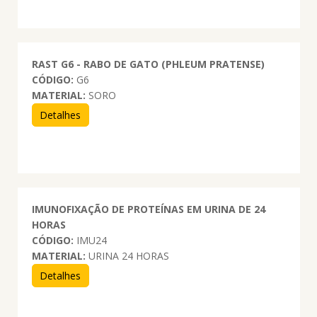
RAST G6 - RABO DE GATO (PHLEUM PRATENSE)
CÓDIGO:
G6
MATERIAL:
SORO
Detalhes
IMUNOFIXAÇÃO DE PROTEÍNAS EM URINA DE 24
HORAS
CÓDIGO:
IMU24
MATERIAL:
URINA 24 HORAS
Detalhes