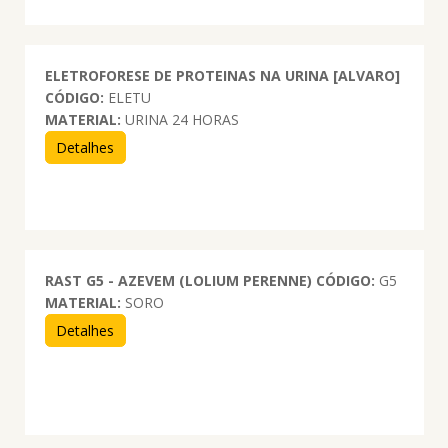
ELETROFORESE DE PROTEINAS NA URINA [ALVARO]
CÓDIGO:
ELETU
MATERIAL:
URINA 24 HORAS
Detalhes
RAST G5 - AZEVEM (LOLIUM PERENNE)
CÓDIGO:
G5
MATERIAL:
SORO
Detalhes