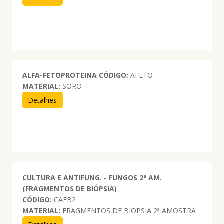
ALFA-FETOPROTEINA
CÓDIGO:
AFETO
MATERIAL:
SORO
Detalhes
CULTURA E ANTIFUNG. - FUNGOS 2ª AM.
(FRAGMENTOS DE BIÓPSIA)
CÓDIGO:
CAFB2
MATERIAL:
FRAGMENTOS DE BIOPSIA 2ª AMOSTRA