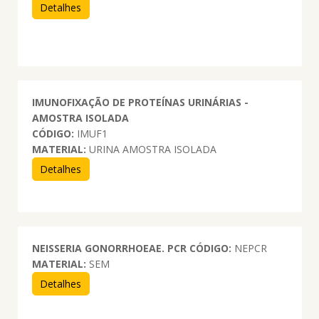
Detalhes
IMUNOFIXAÇÃO DE PROTEÍNAS URINÁRIAS -
AMOSTRA ISOLADA
CÓDIGO:
IMUF1
MATERIAL:
URINA AMOSTRA ISOLADA
Detalhes
NEISSERIA GONORRHOEAE. PCR
CÓDIGO:
NEPCR
MATERIAL:
SEM
Detalhes