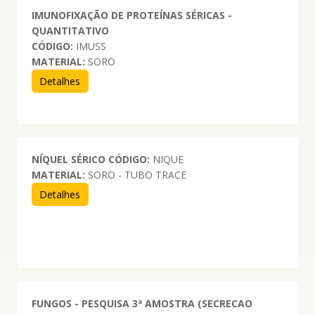
IMUNOFIXAÇÃO DE PROTEÍNAS SÉRICAS -
QUANTITATIVO
CÓDIGO:
IMUSS
MATERIAL:
SORO
Detalhes
NÍQUEL SÉRICO
CÓDIGO:
NIQUE
MATERIAL:
SORO - TUBO TRACE
Detalhes
FUNGOS - PESQUISA 3ª AMOSTRA (SECRECAO