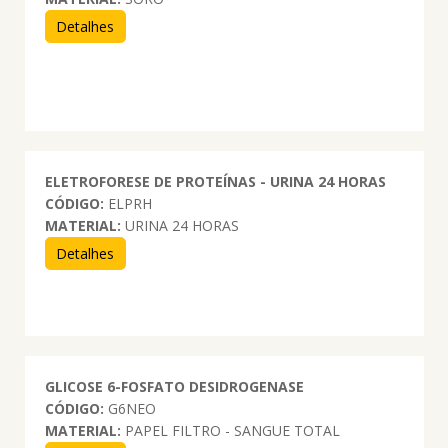
Detalhes
ELETROFORESE DE PROTEÍNAS - URINA 24 HORAS
CÓDIGO:
ELPRH
MATERIAL:
URINA 24 HORAS
Detalhes
GLICOSE 6-FOSFATO DESIDROGENASE
CÓDIGO:
G6NEO
MATERIAL:
PAPEL FILTRO - SANGUE TOTAL