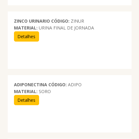
ZINCO URINARIO
CÓDIGO:
ZINUR
MATERIAL:
URINA FINAL DE JORNADA
Detalhes
ADIPONECTINA
CÓDIGO:
ADIPO
MATERIAL:
SORO
Detalhes