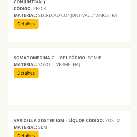
CONJUNTIVAL)
CÓDIGO:
PFSC3
MATERIAL:
SECRECAO CONJUNTIVAL 3ª AMOSTRA
Detalhes
SOMATOMEDINA C - IGF1
CÓDIGO:
SOMIF
MATERIAL:
SORO (T.VERMELHA)
Detalhes
VARICELLA ZOSTER IGM - LÍQUOR
CÓDIGO:
ZOSTM
MATERIAL:
SEM
Detalhes