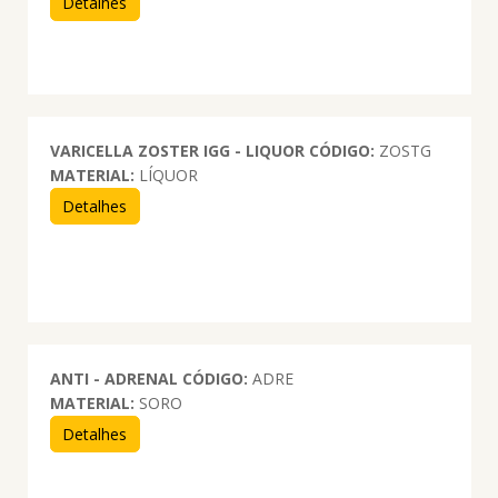
Detalhes
VARICELLA ZOSTER IGG - LIQUOR
CÓDIGO:
ZOSTG
MATERIAL:
LÍQUOR
Detalhes
ANTI - ADRENAL
CÓDIGO:
ADRE
MATERIAL:
SORO
Detalhes