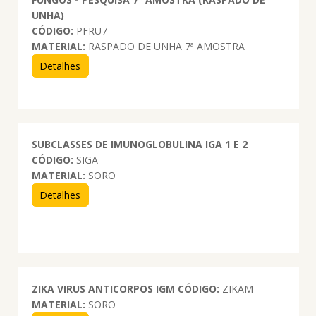
UNHA)
CÓDIGO:
PFRU7
MATERIAL:
RASPADO DE UNHA 7ª AMOSTRA
Detalhes
SUBCLASSES DE IMUNOGLOBULINA IGA 1 E 2
CÓDIGO:
SIGA
MATERIAL:
SORO
Detalhes
ZIKA VIRUS ANTICORPOS IGM
CÓDIGO:
ZIKAM
MATERIAL:
SORO