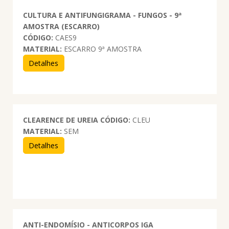
CULTURA E ANTIFUNGIGRAMA - FUNGOS - 9ª
AMOSTRA (ESCARRO)
CÓDIGO:
CAES9
MATERIAL:
ESCARRO 9ª AMOSTRA
Detalhes
CLEARENCE DE UREIA
CÓDIGO:
CLEU
MATERIAL:
SEM
Detalhes
ANTI-ENDOMÍSIO - ANTICORPOS IGA