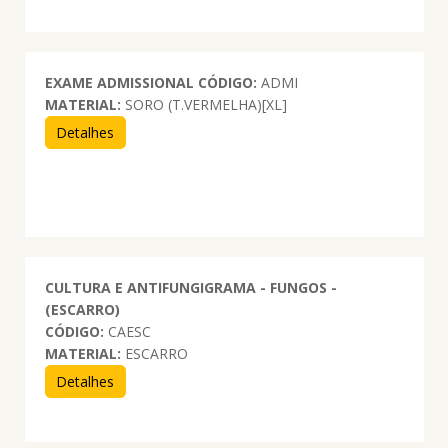
EXAME ADMISSIONAL
CÓDIGO:
ADMI
MATERIAL:
SORO (T.VERMELHA)[XL]
Detalhes
CULTURA E ANTIFUNGIGRAMA - FUNGOS -
(ESCARRO)
CÓDIGO:
CAESC
MATERIAL:
ESCARRO
Detalhes