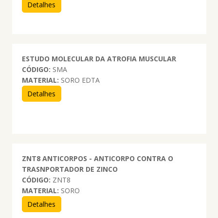
Detalhes
ESTUDO MOLECULAR DA ATROFIA MUSCULAR
CÓDIGO:
SMA
MATERIAL:
SORO EDTA
Detalhes
ZNT8 ANTICORPOS - ANTICORPO CONTRA O
TRASNPORTADOR DE ZINCO
CÓDIGO:
ZNT8
MATERIAL:
SORO
Detalhes