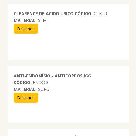
CLEARENCE DE ACIDO URICO
CÓDIGO:
CLEUR
MATERIAL:
SEM
Detalhes
ANTI-ENDOMÍSIO - ANTICORPOS IGG
CÓDIGO:
ENDOG
MATERIAL:
SORO
Detalhes