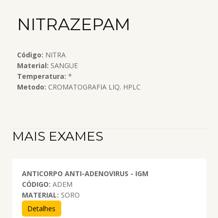
NITRAZEPAM
Código:
NITRA
Material:
SANGUE
Temperatura:
*
Metodo:
CROMATOGRAFIA LIQ. HPLC
MAIS EXAMES
ANTICORPO ANTI-ADENOVIRUS - IGM
CÓDIGO:
ADEM
MATERIAL:
SORO
Detalhes