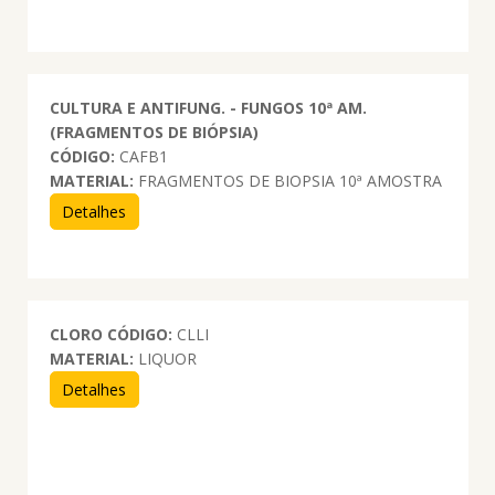
CULTURA E ANTIFUNG. - FUNGOS 10ª AM.
(FRAGMENTOS DE BIÓPSIA)
CÓDIGO:
CAFB1
MATERIAL:
FRAGMENTOS DE BIOPSIA 10ª AMOSTRA
Detalhes
CLORO
CÓDIGO:
CLLI
MATERIAL:
LIQUOR
Detalhes