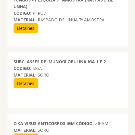
UNHA)
CÓDIGO:
PFRU7
MATERIAL:
RASPADO DE UNHA 7ª AMOSTRA
Detalhes
SUBCLASSES DE IMUNOGLOBULINA IGA 1 E 2
CÓDIGO:
SIGA
MATERIAL:
SORO
Detalhes
ZIKA VIRUS ANTICORPOS IGM
CÓDIGO:
ZIKAM
MATERIAL:
SORO