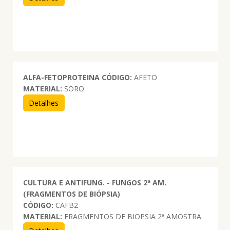
ALFA-FETOPROTEINA
CÓDIGO:
AFETO
MATERIAL:
SORO
Detalhes
CULTURA E ANTIFUNG. - FUNGOS 2ª AM.
(FRAGMENTOS DE BIÓPSIA)
CÓDIGO:
CAFB2
MATERIAL:
FRAGMENTOS DE BIOPSIA 2ª AMOSTRA