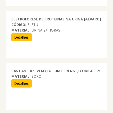
ELETROFORESE DE PROTEINAS NA URINA [ALVARO]
CÓDIGO:
ELETU
MATERIAL:
URINA 24 HORAS
Detalhes
RAST G5 - AZEVEM (LOLIUM PERENNE)
CÓDIGO:
G5
MATERIAL:
SORO
Detalhes