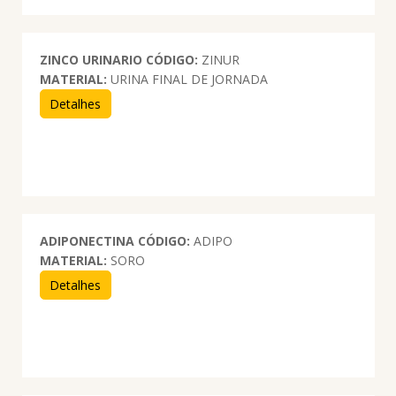
ZINCO URINARIO
CÓDIGO:
ZINUR
MATERIAL:
URINA FINAL DE JORNADA
Detalhes
ADIPONECTINA
CÓDIGO:
ADIPO
MATERIAL:
SORO
Detalhes