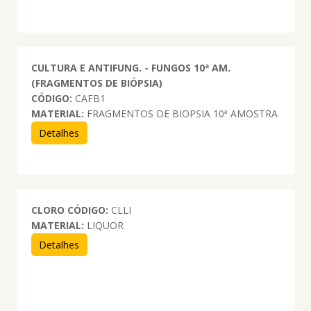
CULTURA E ANTIFUNG. - FUNGOS 10ª AM.
(FRAGMENTOS DE BIÓPSIA)
CÓDIGO:
CAFB1
MATERIAL:
FRAGMENTOS DE BIOPSIA 10ª AMOSTRA
Detalhes
CLORO
CÓDIGO:
CLLI
MATERIAL:
LIQUOR
Detalhes