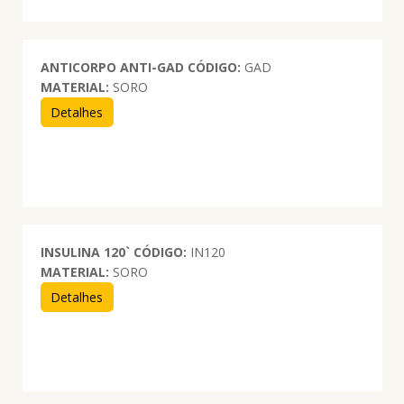
ANTICORPO ANTI-GAD
CÓDIGO:
GAD
MATERIAL:
SORO
Detalhes
INSULINA 120`
CÓDIGO:
IN120
MATERIAL:
SORO
Detalhes