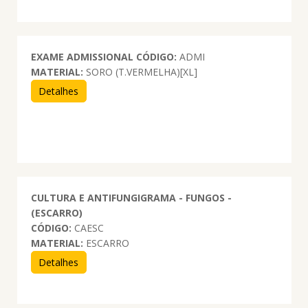
EXAME ADMISSIONAL
CÓDIGO:
ADMI
MATERIAL:
SORO (T.VERMELHA)[XL]
Detalhes
CULTURA E ANTIFUNGIGRAMA - FUNGOS -
(ESCARRO)
CÓDIGO:
CAESC
MATERIAL:
ESCARRO
Detalhes