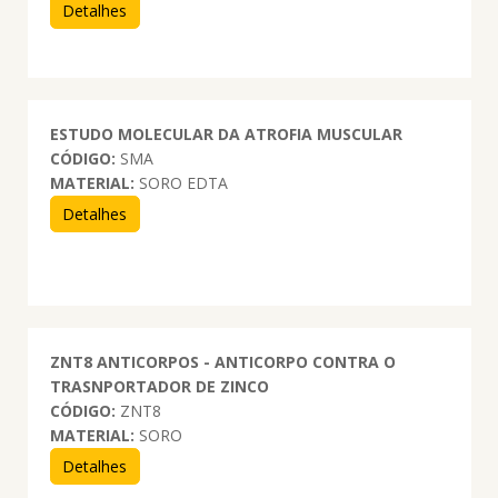
Detalhes
ESTUDO MOLECULAR DA ATROFIA MUSCULAR
CÓDIGO:
SMA
MATERIAL:
SORO EDTA
Detalhes
ZNT8 ANTICORPOS - ANTICORPO CONTRA O
TRASNPORTADOR DE ZINCO
CÓDIGO:
ZNT8
MATERIAL:
SORO
Detalhes