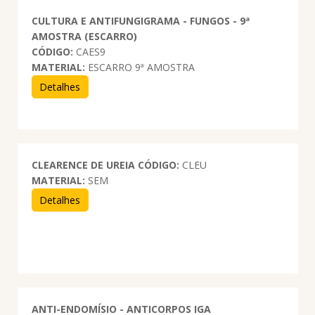
CULTURA E ANTIFUNGIGRAMA - FUNGOS - 9ª
AMOSTRA (ESCARRO)
CÓDIGO:
CAES9
MATERIAL:
ESCARRO 9ª AMOSTRA
Detalhes
CLEARENCE DE UREIA
CÓDIGO:
CLEU
MATERIAL:
SEM
Detalhes
ANTI-ENDOMÍSIO - ANTICORPOS IGA