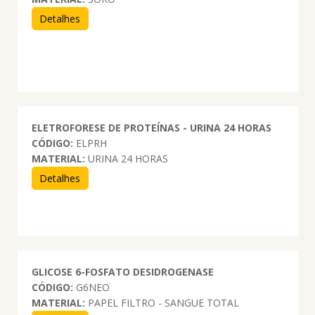
Detalhes
ELETROFORESE DE PROTEÍNAS - URINA 24 HORAS
CÓDIGO:
ELPRH
MATERIAL:
URINA 24 HORAS
Detalhes
GLICOSE 6-FOSFATO DESIDROGENASE
CÓDIGO:
G6NEO
MATERIAL:
PAPEL FILTRO - SANGUE TOTAL