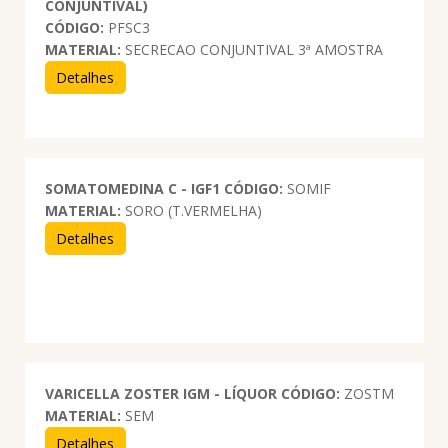
CONJUNTIVAL)
CÓDIGO:
PFSC3
MATERIAL:
SECRECAO CONJUNTIVAL 3ª AMOSTRA
Detalhes
SOMATOMEDINA C - IGF1
CÓDIGO:
SOMIF
MATERIAL:
SORO (T.VERMELHA)
Detalhes
VARICELLA ZOSTER IGM - LÍQUOR
CÓDIGO:
ZOSTM
MATERIAL:
SEM
Detalhes