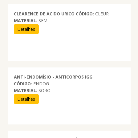
CLEARENCE DE ACIDO URICO
CÓDIGO:
CLEUR
MATERIAL:
SEM
Detalhes
ANTI-ENDOMÍSIO - ANTICORPOS IGG
CÓDIGO:
ENDOG
MATERIAL:
SORO
Detalhes