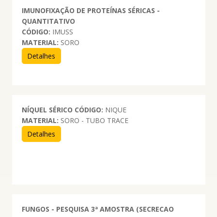
IMUNOFIXAÇÃO DE PROTEÍNAS SÉRICAS -
QUANTITATIVO
CÓDIGO:
IMUSS
MATERIAL:
SORO
Detalhes
NÍQUEL SÉRICO
CÓDIGO:
NIQUE
MATERIAL:
SORO - TUBO TRACE
Detalhes
FUNGOS - PESQUISA 3ª AMOSTRA (SECRECAO