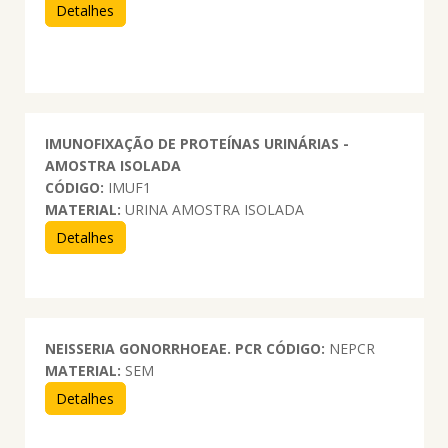
Detalhes
IMUNOFIXAÇÃO DE PROTEÍNAS URINÁRIAS -
AMOSTRA ISOLADA
CÓDIGO:
IMUF1
MATERIAL:
URINA AMOSTRA ISOLADA
Detalhes
NEISSERIA GONORRHOEAE. PCR
CÓDIGO:
NEPCR
MATERIAL:
SEM
Detalhes