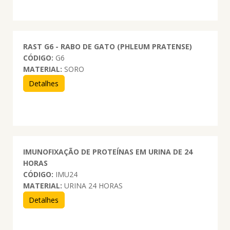
RAST G6 - RABO DE GATO (PHLEUM PRATENSE)
CÓDIGO:
G6
MATERIAL:
SORO
Detalhes
IMUNOFIXAÇÃO DE PROTEÍNAS EM URINA DE 24
HORAS
CÓDIGO:
IMU24
MATERIAL:
URINA 24 HORAS
Detalhes