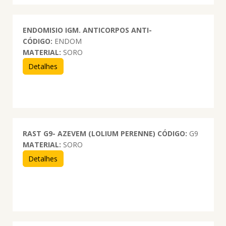
ENDOMISIO IGM. ANTICORPOS ANTI-
CÓDIGO:
ENDOM
MATERIAL:
SORO
Detalhes
RAST G9- AZEVEM (LOLIUM PERENNE)
CÓDIGO:
G9
MATERIAL:
SORO
Detalhes