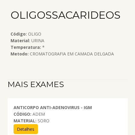
OLIGOSSACARIDEOS
Código:
OLIGO
Material:
URINA
Temperatura:
*
Metodo:
CROMATOGRAFIA EM CAMADA DELGADA
MAIS EXAMES
ANTICORPO ANTI-ADENOVIRUS - IGM
CÓDIGO:
ADEM
MATERIAL:
SORO
Detalhes