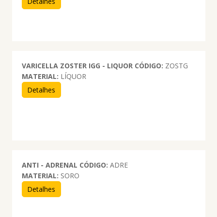
Detalhes
VARICELLA ZOSTER IGG - LIQUOR
CÓDIGO:
ZOSTG
MATERIAL:
LÍQUOR
Detalhes
ANTI - ADRENAL
CÓDIGO:
ADRE
MATERIAL:
SORO
Detalhes