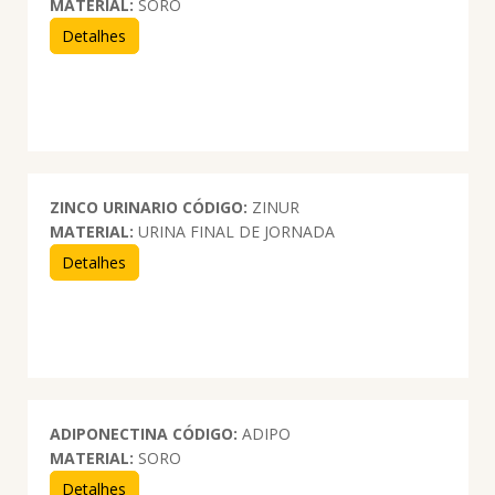
MATERIAL:
SORO
Detalhes
ZINCO URINARIO
CÓDIGO:
ZINUR
MATERIAL:
URINA FINAL DE JORNADA
Detalhes
ADIPONECTINA
CÓDIGO:
ADIPO
MATERIAL:
SORO
Detalhes