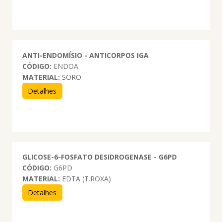
ANTI-ENDOMÍSIO - ANTICORPOS IGA
CÓDIGO:
ENDOA
MATERIAL:
SORO
Detalhes
GLICOSE-6-FOSFATO DESIDROGENASE - G6PD
CÓDIGO:
G6PD
MATERIAL:
EDTA (T.ROXA)
Detalhes