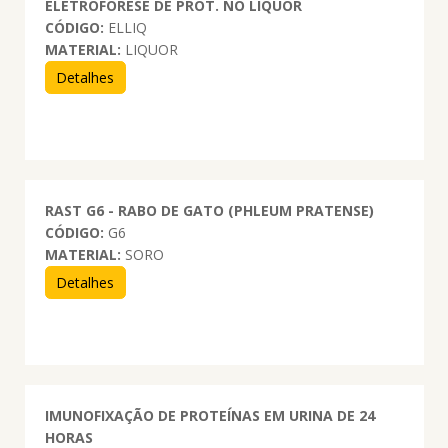
ELETROFORESE DE PROT. NO LIQUOR
CÓDIGO:
ELLIQ
MATERIAL:
LIQUOR
Detalhes
RAST G6 - RABO DE GATO (PHLEUM PRATENSE)
CÓDIGO:
G6
MATERIAL:
SORO
Detalhes
IMUNOFIXAÇÃO DE PROTEÍNAS EM URINA DE 24
HORAS