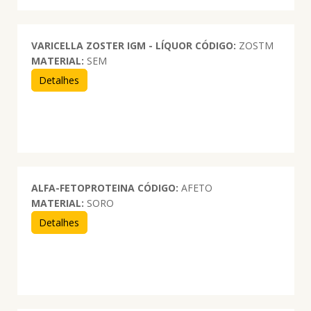
VARICELLA ZOSTER IGM - LÍQUOR
CÓDIGO:
ZOSTM
MATERIAL:
SEM
Detalhes
ALFA-FETOPROTEINA
CÓDIGO:
AFETO
MATERIAL:
SORO
Detalhes