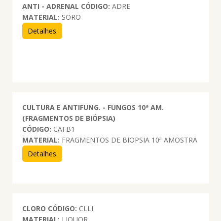
ANTI - ADRENAL
CÓDIGO:
ADRE
MATERIAL:
SORO
Detalhes
CULTURA E ANTIFUNG. - FUNGOS 10ª AM.
(FRAGMENTOS DE BIÓPSIA)
CÓDIGO:
CAFB1
MATERIAL:
FRAGMENTOS DE BIOPSIA 10ª AMOSTRA
Detalhes
CLORO
CÓDIGO:
CLLI
MATERIAL:
LIQUOR