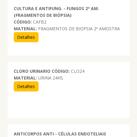
CULTURA E ANTIFUNG. - FUNGOS 2ª AM.
(FRAGMENTOS DE BIÓPSIA)
CÓDIGO:
CAFB2
MATERIAL:
FRAGMENTOS DE BIOPSIA 2ª AMOSTRA
Detalhes
CLORO URINARIO
CÓDIGO:
CLO24
MATERIAL:
URINA 24HS
Detalhes
ANTICORPOS ANTI - CÉLULAS ENDOTELIAIS