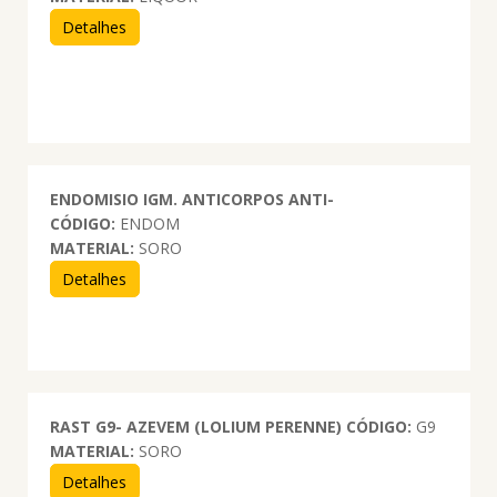
Detalhes
ENDOMISIO IGM. ANTICORPOS ANTI-
CÓDIGO:
ENDOM
MATERIAL:
SORO
Detalhes
RAST G9- AZEVEM (LOLIUM PERENNE)
CÓDIGO:
G9
MATERIAL:
SORO
Detalhes