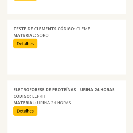
TESTE DE CLEMENTS
CÓDIGO:
CLEME
MATERIAL:
SORO
Detalhes
ELETROFORESE DE PROTEÍNAS - URINA 24 HORAS
CÓDIGO:
ELPRH
MATERIAL:
URINA 24 HORAS
Detalhes