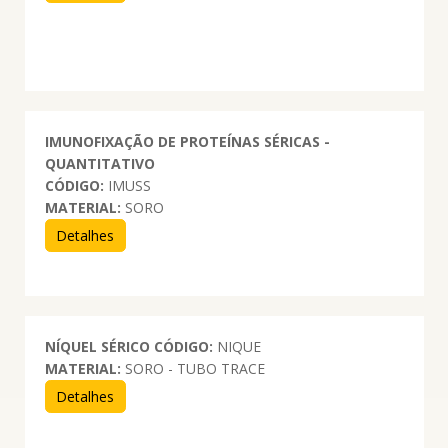
IMUNOFIXAÇÃO DE PROTEÍNAS SÉRICAS -
QUANTITATIVO
CÓDIGO:
IMUSS
MATERIAL:
SORO
Detalhes
NÍQUEL SÉRICO
CÓDIGO:
NIQUE
MATERIAL:
SORO - TUBO TRACE
Detalhes