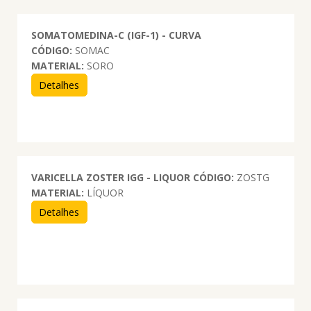
SOMATOMEDINA-C (IGF-1) - CURVA
CÓDIGO:
SOMAC
MATERIAL:
SORO
Detalhes
VARICELLA ZOSTER IGG - LIQUOR
CÓDIGO:
ZOSTG
MATERIAL:
LÍQUOR
Detalhes