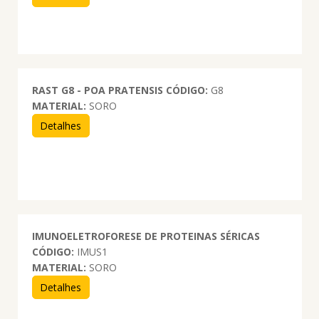
RAST G8 - POA PRATENSIS
CÓDIGO:
G8
MATERIAL:
SORO
Detalhes
IMUNOELETROFORESE DE PROTEINAS SÉRICAS
CÓDIGO:
IMUS1
MATERIAL:
SORO
Detalhes