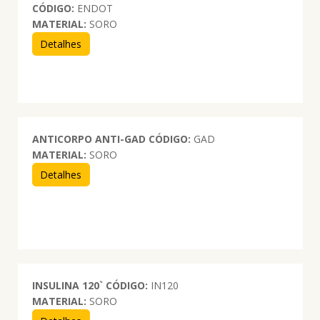
CÓDIGO:
ENDOT
MATERIAL:
SORO
Detalhes
ANTICORPO ANTI-GAD
CÓDIGO:
GAD
MATERIAL:
SORO
Detalhes
INSULINA 120`
CÓDIGO:
IN120
MATERIAL:
SORO