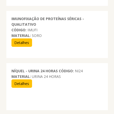
IMUNOFIXAÇÃO DE PROTEÍNAS SÉRICAS -
QUALITATIVO
CÓDIGO:
IMUFI
MATERIAL:
SORO
Detalhes
NÍQUEL - URINA 24 HORAS
CÓDIGO:
NI24
MATERIAL:
URINA 24 HORAS
Detalhes