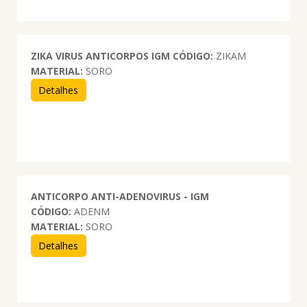
ZIKA VIRUS ANTICORPOS IGM
CÓDIGO:
ZIKAM
MATERIAL:
SORO
Detalhes
ANTICORPO ANTI-ADENOVIRUS - IGM
CÓDIGO:
ADENM
MATERIAL:
SORO
Detalhes