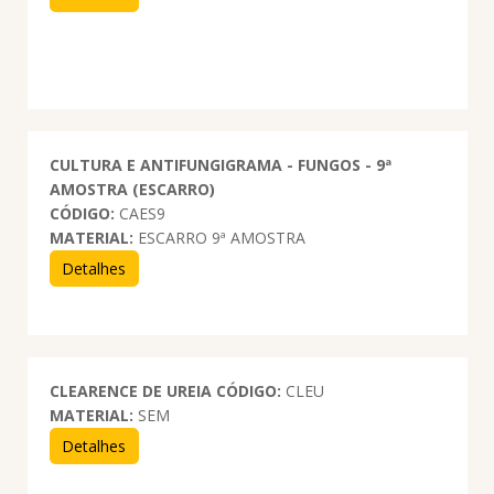
CULTURA E ANTIFUNGIGRAMA - FUNGOS - 9ª
AMOSTRA (ESCARRO)
CÓDIGO:
CAES9
MATERIAL:
ESCARRO 9ª AMOSTRA
Detalhes
CLEARENCE DE UREIA
CÓDIGO:
CLEU
MATERIAL:
SEM
Detalhes