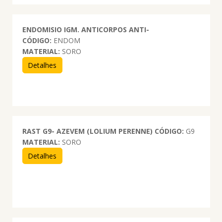
ENDOMISIO IGM. ANTICORPOS ANTI-
CÓDIGO:
ENDOM
MATERIAL:
SORO
Detalhes
RAST G9- AZEVEM (LOLIUM PERENNE)
CÓDIGO:
G9
MATERIAL:
SORO
Detalhes