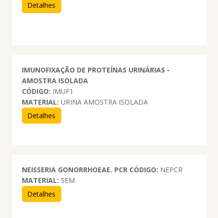
Detalhes
IMUNOFIXAÇÃO DE PROTEÍNAS URINÁRIAS -
AMOSTRA ISOLADA
CÓDIGO:
IMUF1
MATERIAL:
URINA AMOSTRA ISOLADA
Detalhes
NEISSERIA GONORRHOEAE. PCR
CÓDIGO:
NEPCR
MATERIAL:
SEM
Detalhes