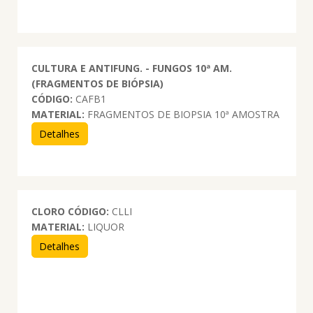
CULTURA E ANTIFUNG. - FUNGOS 10ª AM.
(FRAGMENTOS DE BIÓPSIA)
CÓDIGO:
CAFB1
MATERIAL:
FRAGMENTOS DE BIOPSIA 10ª AMOSTRA
Detalhes
CLORO
CÓDIGO:
CLLI
MATERIAL:
LIQUOR
Detalhes