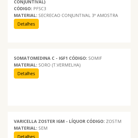
CONJUNTIVAL)
CÓDIGO:
PFSC3
MATERIAL:
SECRECAO CONJUNTIVAL 3ª AMOSTRA
Detalhes
SOMATOMEDINA C - IGF1
CÓDIGO:
SOMIF
MATERIAL:
SORO (T.VERMELHA)
Detalhes
VARICELLA ZOSTER IGM - LÍQUOR
CÓDIGO:
ZOSTM
MATERIAL:
SEM
Detalhes