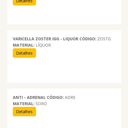
Detalhes
VARICELLA ZOSTER IGG - LIQUOR
CÓDIGO:
ZOSTG
MATERIAL:
LÍQUOR
Detalhes
ANTI - ADRENAL
CÓDIGO:
ADRE
MATERIAL:
SORO
Detalhes