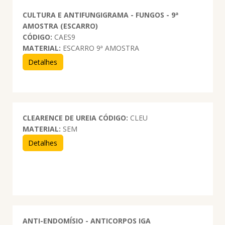
CULTURA E ANTIFUNGIGRAMA - FUNGOS - 9ª
AMOSTRA (ESCARRO)
CÓDIGO:
CAES9
MATERIAL:
ESCARRO 9ª AMOSTRA
Detalhes
CLEARENCE DE UREIA
CÓDIGO:
CLEU
MATERIAL:
SEM
Detalhes
ANTI-ENDOMÍSIO - ANTICORPOS IGA