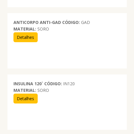
ANTICORPO ANTI-GAD
CÓDIGO:
GAD
MATERIAL:
SORO
Detalhes
INSULINA 120`
CÓDIGO:
IN120
MATERIAL:
SORO
Detalhes