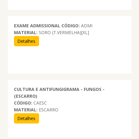
EXAME ADMISSIONAL
CÓDIGO:
ADMI
MATERIAL:
SORO (T.VERMELHA)[XL]
Detalhes
CULTURA E ANTIFUNGIGRAMA - FUNGOS -
(ESCARRO)
CÓDIGO:
CAESC
MATERIAL:
ESCARRO
Detalhes