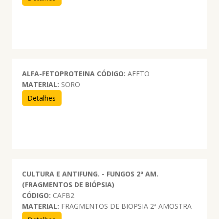
ALFA-FETOPROTEINA
CÓDIGO:
AFETO
MATERIAL:
SORO
Detalhes
CULTURA E ANTIFUNG. - FUNGOS 2ª AM.
(FRAGMENTOS DE BIÓPSIA)
CÓDIGO:
CAFB2
MATERIAL:
FRAGMENTOS DE BIOPSIA 2ª AMOSTRA