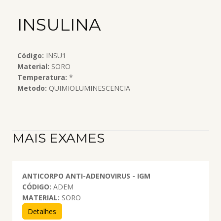
INSULINA
Código:
INSU1
Material:
SORO
Temperatura:
*
Metodo:
QUIMIOLUMINESCENCIA
MAIS EXAMES
ANTICORPO ANTI-ADENOVIRUS - IGM
CÓDIGO:
ADEM
MATERIAL:
SORO
Detalhes