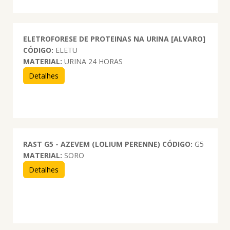
ELETROFORESE DE PROTEINAS NA URINA [ALVARO]
CÓDIGO:
ELETU
MATERIAL:
URINA 24 HORAS
Detalhes
RAST G5 - AZEVEM (LOLIUM PERENNE)
CÓDIGO:
G5
MATERIAL:
SORO
Detalhes