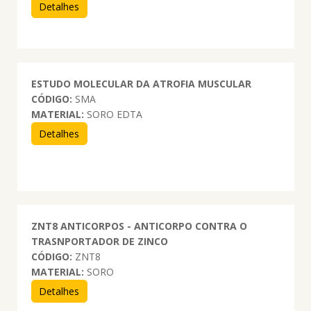
Detalhes
ESTUDO MOLECULAR DA ATROFIA MUSCULAR
CÓDIGO:
SMA
MATERIAL:
SORO EDTA
Detalhes
ZNT8 ANTICORPOS - ANTICORPO CONTRA O
TRASNPORTADOR DE ZINCO
CÓDIGO:
ZNT8
MATERIAL:
SORO
Detalhes