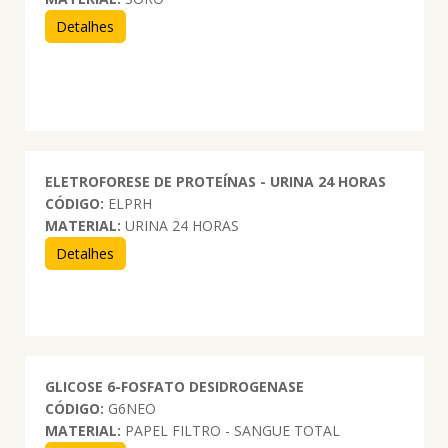
Detalhes
ELETROFORESE DE PROTEÍNAS - URINA 24 HORAS
CÓDIGO:
ELPRH
MATERIAL:
URINA 24 HORAS
Detalhes
GLICOSE 6-FOSFATO DESIDROGENASE
CÓDIGO:
G6NEO
MATERIAL:
PAPEL FILTRO - SANGUE TOTAL