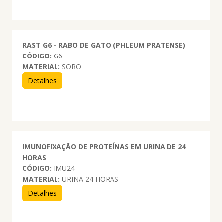
RAST G6 - RABO DE GATO (PHLEUM PRATENSE)
CÓDIGO:
G6
MATERIAL:
SORO
Detalhes
IMUNOFIXAÇÃO DE PROTEÍNAS EM URINA DE 24
HORAS
CÓDIGO:
IMU24
MATERIAL:
URINA 24 HORAS
Detalhes