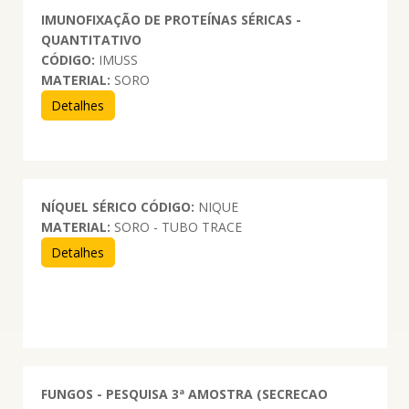
IMUNOFIXAÇÃO DE PROTEÍNAS SÉRICAS -
QUANTITATIVO
CÓDIGO:
IMUSS
MATERIAL:
SORO
Detalhes
NÍQUEL SÉRICO
CÓDIGO:
NIQUE
MATERIAL:
SORO - TUBO TRACE
Detalhes
FUNGOS - PESQUISA 3ª AMOSTRA (SECRECAO