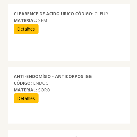
CLEARENCE DE ACIDO URICO
CÓDIGO:
CLEUR
MATERIAL:
SEM
Detalhes
ANTI-ENDOMÍSIO - ANTICORPOS IGG
CÓDIGO:
ENDOG
MATERIAL:
SORO
Detalhes