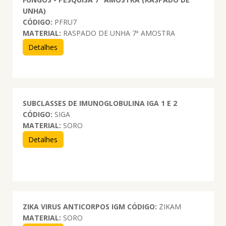
UNHA)
CÓDIGO:
PFRU7
MATERIAL:
RASPADO DE UNHA 7ª AMOSTRA
Detalhes
SUBCLASSES DE IMUNOGLOBULINA IGA 1 E 2
CÓDIGO:
SIGA
MATERIAL:
SORO
Detalhes
ZIKA VIRUS ANTICORPOS IGM
CÓDIGO:
ZIKAM
MATERIAL:
SORO