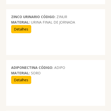
ZINCO URINARIO
CÓDIGO:
ZINUR
MATERIAL:
URINA FINAL DE JORNADA
Detalhes
ADIPONECTINA
CÓDIGO:
ADIPO
MATERIAL:
SORO
Detalhes