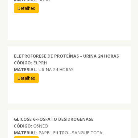
Detalhes
ELETROFORESE DE PROTEÍNAS - URINA 24 HORAS
CÓDIGO:
ELPRH
MATERIAL:
URINA 24 HORAS
Detalhes
GLICOSE 6-FOSFATO DESIDROGENASE
CÓDIGO:
G6NEO
MATERIAL:
PAPEL FILTRO - SANGUE TOTAL