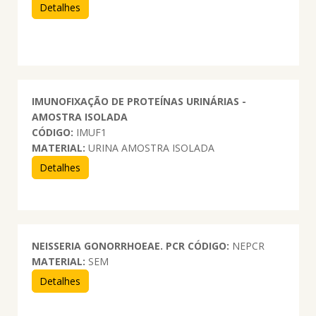
Detalhes
IMUNOFIXAÇÃO DE PROTEÍNAS URINÁRIAS -
AMOSTRA ISOLADA
CÓDIGO:
IMUF1
MATERIAL:
URINA AMOSTRA ISOLADA
Detalhes
NEISSERIA GONORRHOEAE. PCR
CÓDIGO:
NEPCR
MATERIAL:
SEM
Detalhes