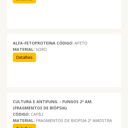
ALFA-FETOPROTEINA
CÓDIGO:
AFETO
MATERIAL:
SORO
Detalhes
CULTURA E ANTIFUNG. - FUNGOS 2ª AM.
(FRAGMENTOS DE BIÓPSIA)
CÓDIGO:
CAFB2
MATERIAL:
FRAGMENTOS DE BIOPSIA 2ª AMOSTRA