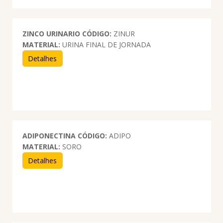
ZINCO URINARIO
CÓDIGO:
ZINUR
MATERIAL:
URINA FINAL DE JORNADA
Detalhes
ADIPONECTINA
CÓDIGO:
ADIPO
MATERIAL:
SORO
Detalhes