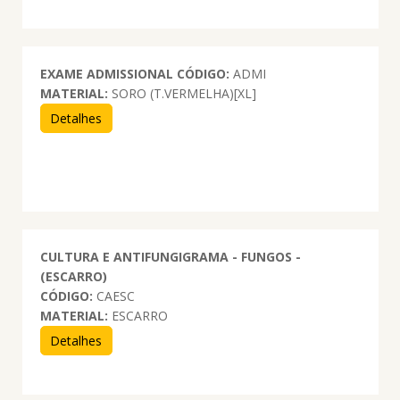
EXAME ADMISSIONAL
CÓDIGO:
ADMI
MATERIAL:
SORO (T.VERMELHA)[XL]
Detalhes
CULTURA E ANTIFUNGIGRAMA - FUNGOS -
(ESCARRO)
CÓDIGO:
CAESC
MATERIAL:
ESCARRO
Detalhes