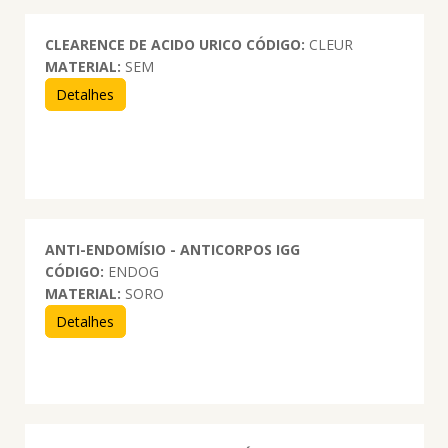
CLEARENCE DE ACIDO URICO
CÓDIGO:
CLEUR
MATERIAL:
SEM
Detalhes
ANTI-ENDOMÍSIO - ANTICORPOS IGG
CÓDIGO:
ENDOG
MATERIAL:
SORO
Detalhes