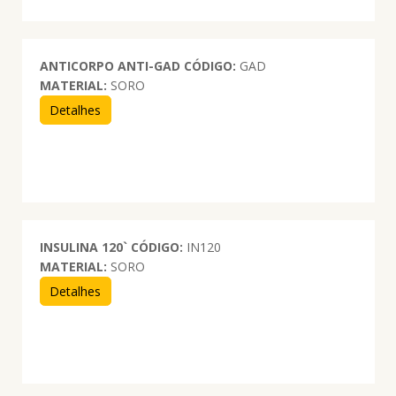
ANTICORPO ANTI-GAD
CÓDIGO:
GAD
MATERIAL:
SORO
Detalhes
INSULINA 120`
CÓDIGO:
IN120
MATERIAL:
SORO
Detalhes