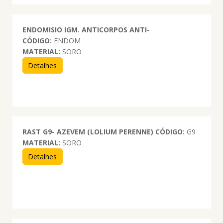
ENDOMISIO IGM. ANTICORPOS ANTI-
CÓDIGO:
ENDOM
MATERIAL:
SORO
Detalhes
RAST G9- AZEVEM (LOLIUM PERENNE)
CÓDIGO:
G9
MATERIAL:
SORO
Detalhes