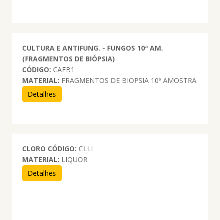
CULTURA E ANTIFUNG. - FUNGOS 10ª AM.
(FRAGMENTOS DE BIÓPSIA)
CÓDIGO:
CAFB1
MATERIAL:
FRAGMENTOS DE BIOPSIA 10ª AMOSTRA
Detalhes
CLORO
CÓDIGO:
CLLI
MATERIAL:
LIQUOR
Detalhes