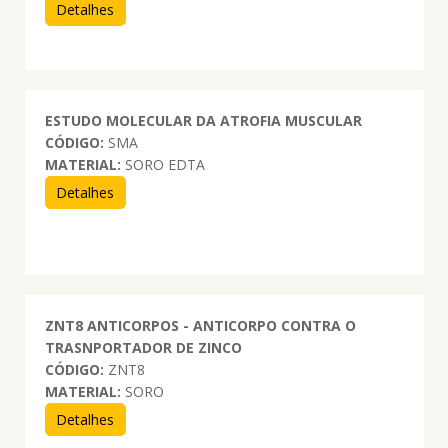
Detalhes
ESTUDO MOLECULAR DA ATROFIA MUSCULAR
CÓDIGO:
SMA
MATERIAL:
SORO EDTA
Detalhes
ZNT8 ANTICORPOS - ANTICORPO CONTRA O
TRASNPORTADOR DE ZINCO
CÓDIGO:
ZNT8
MATERIAL:
SORO
Detalhes