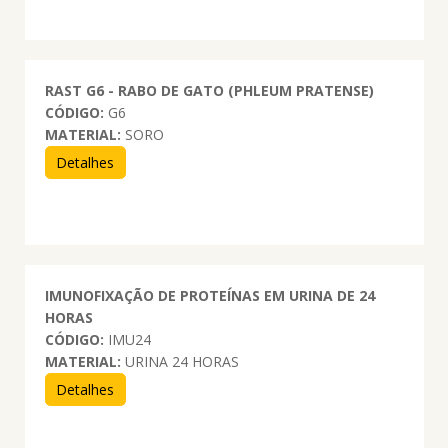
RAST G6 - RABO DE GATO (PHLEUM PRATENSE)
CÓDIGO:
G6
MATERIAL:
SORO
Detalhes
IMUNOFIXAÇÃO DE PROTEÍNAS EM URINA DE 24
HORAS
CÓDIGO:
IMU24
MATERIAL:
URINA 24 HORAS
Detalhes