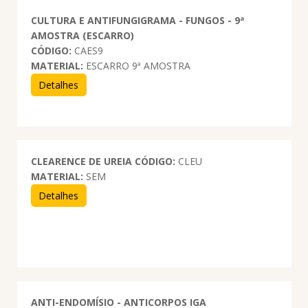
CULTURA E ANTIFUNGIGRAMA - FUNGOS - 9ª
AMOSTRA (ESCARRO)
CÓDIGO:
CAES9
MATERIAL:
ESCARRO 9ª AMOSTRA
Detalhes
CLEARENCE DE UREIA
CÓDIGO:
CLEU
MATERIAL:
SEM
Detalhes
ANTI-ENDOMÍSIO - ANTICORPOS IGA