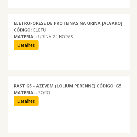
ELETROFORESE DE PROTEINAS NA URINA [ALVARO]
CÓDIGO:
ELETU
MATERIAL:
URINA 24 HORAS
Detalhes
RAST G5 - AZEVEM (LOLIUM PERENNE)
CÓDIGO:
G5
MATERIAL:
SORO
Detalhes