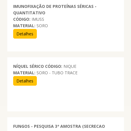
IMUNOFIXAÇÃO DE PROTEÍNAS SÉRICAS -
QUANTITATIVO
CÓDIGO:
IMUSS
MATERIAL:
SORO
Detalhes
NÍQUEL SÉRICO
CÓDIGO:
NIQUE
MATERIAL:
SORO - TUBO TRACE
Detalhes
FUNGOS - PESQUISA 3ª AMOSTRA (SECRECAO