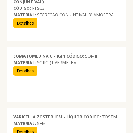
CONJUNTIVAL)
CÓDIGO:
PFSC3
MATERIAL:
SECRECAO CONJUNTIVAL 3ª AMOSTRA
Detalhes
SOMATOMEDINA C - IGF1
CÓDIGO:
SOMIF
MATERIAL:
SORO (T.VERMELHA)
Detalhes
VARICELLA ZOSTER IGM - LÍQUOR
CÓDIGO:
ZOSTM
MATERIAL:
SEM
Detalhes