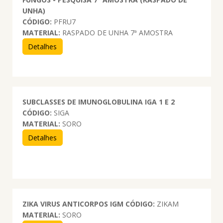
UNHA)
CÓDIGO:
PFRU7
MATERIAL:
RASPADO DE UNHA 7ª AMOSTRA
Detalhes
SUBCLASSES DE IMUNOGLOBULINA IGA 1 E 2
CÓDIGO:
SIGA
MATERIAL:
SORO
Detalhes
ZIKA VIRUS ANTICORPOS IGM
CÓDIGO:
ZIKAM
MATERIAL:
SORO