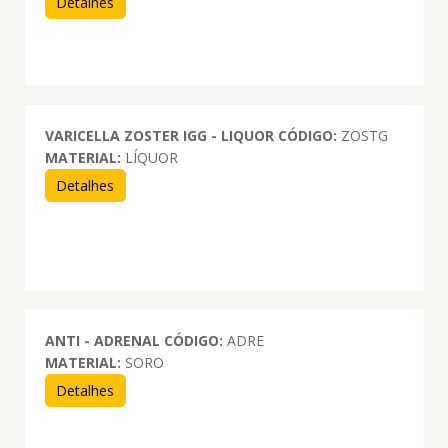
Detalhes
VARICELLA ZOSTER IGG - LIQUOR
CÓDIGO:
ZOSTG
MATERIAL:
LÍQUOR
Detalhes
ANTI - ADRENAL
CÓDIGO:
ADRE
MATERIAL:
SORO
Detalhes