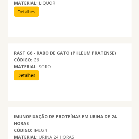
MATERIAL:
LIQUOR
Detalhes
RAST G6 - RABO DE GATO (PHLEUM PRATENSE)
CÓDIGO:
G6
MATERIAL:
SORO
Detalhes
IMUNOFIXAÇÃO DE PROTEÍNAS EM URINA DE 24
HORAS
CÓDIGO:
IMU24
MATERIAL:
URINA 24 HORAS