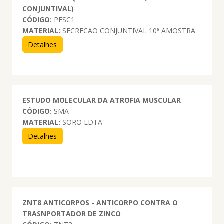
CONJUNTIVAL)
CÓDIGO:
PFSC1
MATERIAL:
SECRECAO CONJUNTIVAL 10ª AMOSTRA
Detalhes
ESTUDO MOLECULAR DA ATROFIA MUSCULAR
CÓDIGO:
SMA
MATERIAL:
SORO EDTA
Detalhes
ZNT8 ANTICORPOS - ANTICORPO CONTRA O
TRASNPORTADOR DE ZINCO