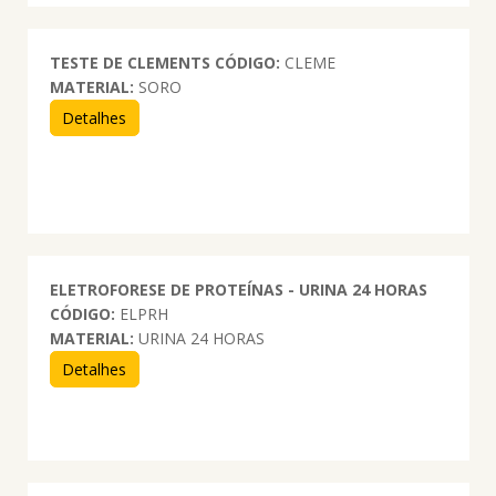
TESTE DE CLEMENTS
CÓDIGO:
CLEME
MATERIAL:
SORO
Detalhes
ELETROFORESE DE PROTEÍNAS - URINA 24 HORAS
CÓDIGO:
ELPRH
MATERIAL:
URINA 24 HORAS
Detalhes