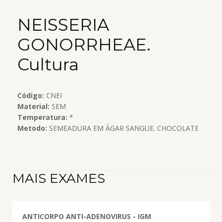
NEISSERIA
GONORRHEAE.
Cultura
Código:
CNEI
Material:
SEM
Temperatura:
*
Metodo:
SEMEADURA EM ÁGAR SANGUE. CHOCOLATE
MAIS EXAMES
ANTICORPO ANTI-ADENOVIRUS - IGM