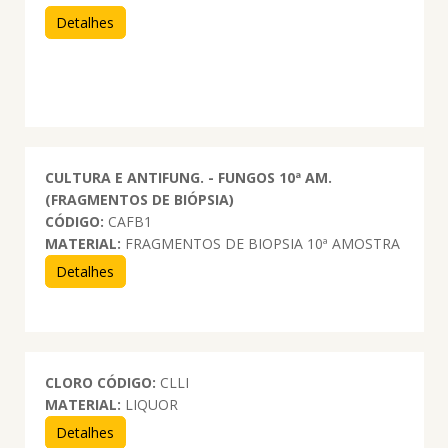
Detalhes
CULTURA E ANTIFUNG. - FUNGOS 10ª AM.
(FRAGMENTOS DE BIÓPSIA)
CÓDIGO:
CAFB1
MATERIAL:
FRAGMENTOS DE BIOPSIA 10ª AMOSTRA
Detalhes
CLORO
CÓDIGO:
CLLI
MATERIAL:
LIQUOR
Detalhes