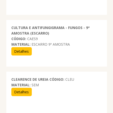
CULTURA E ANTIFUNGIGRAMA - FUNGOS - 9ª
AMOSTRA (ESCARRO)
CÓDIGO:
CAES9
MATERIAL:
ESCARRO 9ª AMOSTRA
Detalhes
CLEARENCE DE UREIA
CÓDIGO:
CLEU
MATERIAL:
SEM
Detalhes