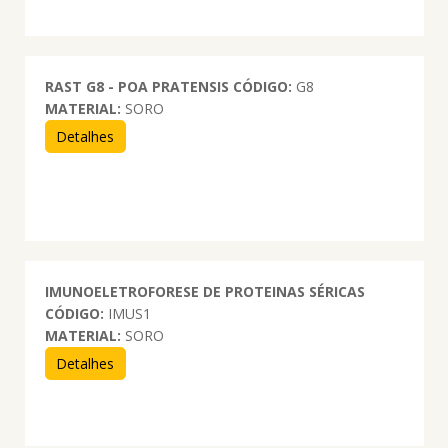
RAST G8 - POA PRATENSIS
CÓDIGO:
G8
MATERIAL:
SORO
Detalhes
IMUNOELETROFORESE DE PROTEINAS SÉRICAS
CÓDIGO:
IMUS1
MATERIAL:
SORO
Detalhes