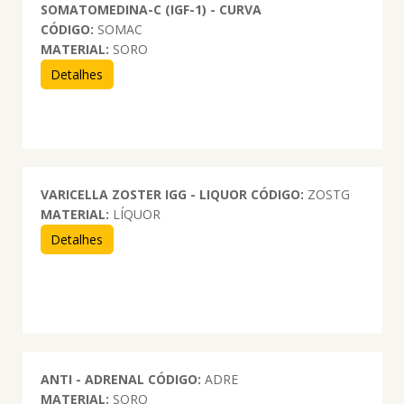
SOMATOMEDINA-C (IGF-1) - CURVA
CÓDIGO:
SOMAC
MATERIAL:
SORO
Detalhes
VARICELLA ZOSTER IGG - LIQUOR
CÓDIGO:
ZOSTG
MATERIAL:
LÍQUOR
Detalhes
ANTI - ADRENAL
CÓDIGO:
ADRE
MATERIAL:
SORO