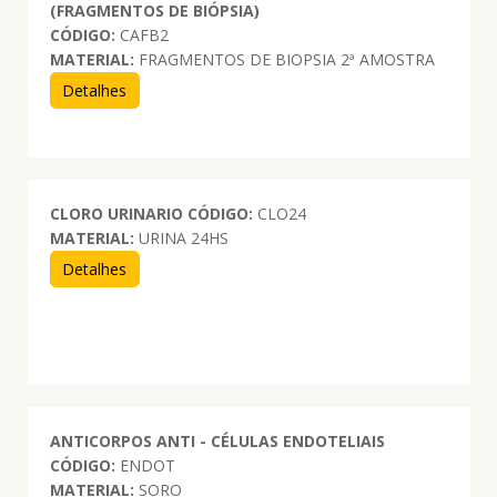
(FRAGMENTOS DE BIÓPSIA)
CÓDIGO:
CAFB2
MATERIAL:
FRAGMENTOS DE BIOPSIA 2ª AMOSTRA
Detalhes
CLORO URINARIO
CÓDIGO:
CLO24
MATERIAL:
URINA 24HS
Detalhes
ANTICORPOS ANTI - CÉLULAS ENDOTELIAIS
CÓDIGO:
ENDOT
MATERIAL:
SORO