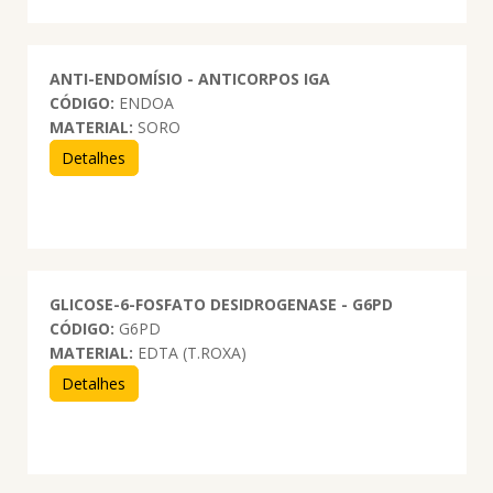
ANTI-ENDOMÍSIO - ANTICORPOS IGA
CÓDIGO:
ENDOA
MATERIAL:
SORO
Detalhes
GLICOSE-6-FOSFATO DESIDROGENASE - G6PD
CÓDIGO:
G6PD
MATERIAL:
EDTA (T.ROXA)
Detalhes