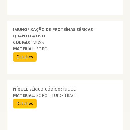
IMUNOFIXAÇÃO DE PROTEÍNAS SÉRICAS -
QUANTITATIVO
CÓDIGO:
IMUSS
MATERIAL:
SORO
Detalhes
NÍQUEL SÉRICO
CÓDIGO:
NIQUE
MATERIAL:
SORO - TUBO TRACE
Detalhes