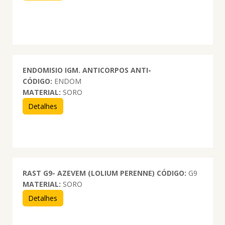
ENDOMISIO IGM. ANTICORPOS ANTI-
CÓDIGO:
ENDOM
MATERIAL:
SORO
Detalhes
RAST G9- AZEVEM (LOLIUM PERENNE)
CÓDIGO:
G9
MATERIAL:
SORO
Detalhes