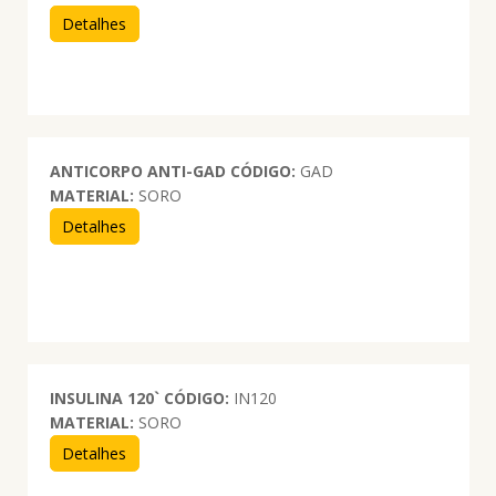
Detalhes
ANTICORPO ANTI-GAD
CÓDIGO:
GAD
MATERIAL:
SORO
Detalhes
INSULINA 120`
CÓDIGO:
IN120
MATERIAL:
SORO
Detalhes