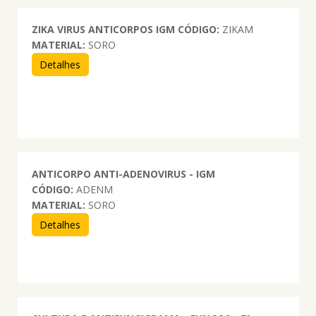
ZIKA VIRUS ANTICORPOS IGM
CÓDIGO:
ZIKAM
MATERIAL:
SORO
Detalhes
ANTICORPO ANTI-ADENOVIRUS - IGM
CÓDIGO:
ADENM
MATERIAL:
SORO
Detalhes