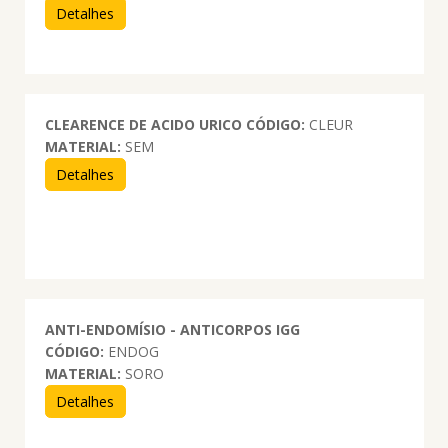
Detalhes
CLEARENCE DE ACIDO URICO
CÓDIGO:
CLEUR
MATERIAL:
SEM
Detalhes
ANTI-ENDOMÍSIO - ANTICORPOS IGG
CÓDIGO:
ENDOG
MATERIAL:
SORO
Detalhes