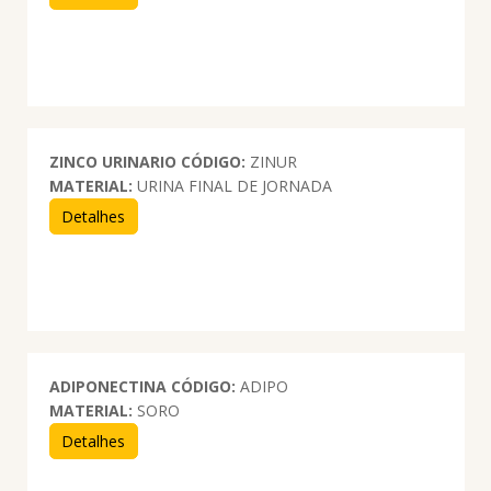
ZINCO URINARIO
CÓDIGO:
ZINUR
MATERIAL:
URINA FINAL DE JORNADA
Detalhes
ADIPONECTINA
CÓDIGO:
ADIPO
MATERIAL:
SORO
Detalhes