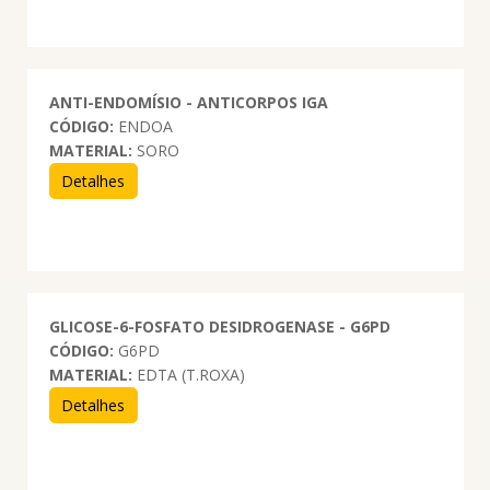
ANTI-ENDOMÍSIO - ANTICORPOS IGA
CÓDIGO:
ENDOA
MATERIAL:
SORO
Detalhes
GLICOSE-6-FOSFATO DESIDROGENASE - G6PD
CÓDIGO:
G6PD
MATERIAL:
EDTA (T.ROXA)
Detalhes