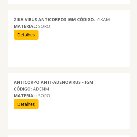
ZIKA VIRUS ANTICORPOS IGM
CÓDIGO:
ZIKAM
MATERIAL:
SORO
Detalhes
ANTICORPO ANTI-ADENOVIRUS - IGM
CÓDIGO:
ADENM
MATERIAL:
SORO
Detalhes