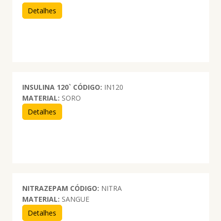
Detalhes
INSULINA 120`
CÓDIGO:
IN120
MATERIAL:
SORO
Detalhes
NITRAZEPAM
CÓDIGO:
NITRA
MATERIAL:
SANGUE
Detalhes