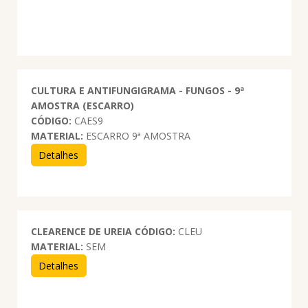
CULTURA E ANTIFUNGIGRAMA - FUNGOS - 9ª
AMOSTRA (ESCARRO)
CÓDIGO:
CAES9
MATERIAL:
ESCARRO 9ª AMOSTRA
Detalhes
CLEARENCE DE UREIA
CÓDIGO:
CLEU
MATERIAL:
SEM
Detalhes