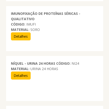
IMUNOFIXAÇÃO DE PROTEÍNAS SÉRICAS -
QUALITATIVO
CÓDIGO:
IMUFI
MATERIAL:
SORO
Detalhes
NÍQUEL - URINA 24 HORAS
CÓDIGO:
NI24
MATERIAL:
URINA 24 HORAS
Detalhes