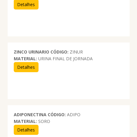
Detalhes
ZINCO URINARIO
CÓDIGO:
ZINUR
MATERIAL:
URINA FINAL DE JORNADA
Detalhes
ADIPONECTINA
CÓDIGO:
ADIPO
MATERIAL:
SORO
Detalhes