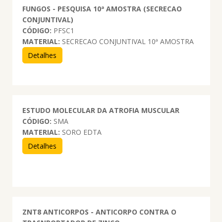
FUNGOS - PESQUISA 10ª AMOSTRA (SECRECAO
CONJUNTIVAL)
CÓDIGO:
PFSC1
MATERIAL:
SECRECAO CONJUNTIVAL 10ª AMOSTRA
Detalhes
ESTUDO MOLECULAR DA ATROFIA MUSCULAR
CÓDIGO:
SMA
MATERIAL:
SORO EDTA
Detalhes
ZNT8 ANTICORPOS - ANTICORPO CONTRA O