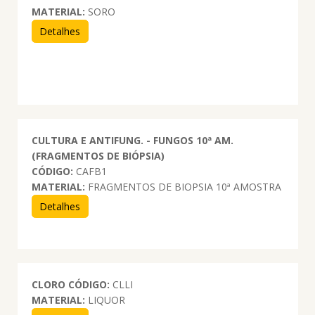
MATERIAL:
SORO
Detalhes
CULTURA E ANTIFUNG. - FUNGOS 10ª AM.
(FRAGMENTOS DE BIÓPSIA)
CÓDIGO:
CAFB1
MATERIAL:
FRAGMENTOS DE BIOPSIA 10ª AMOSTRA
Detalhes
CLORO
CÓDIGO:
CLLI
MATERIAL:
LIQUOR