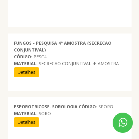
FUNGOS - PESQUISA 4ª AMOSTRA (SECRECAO
CONJUNTIVAL)
CÓDIGO:
PFSC4
MATERIAL:
SECRECAO CONJUNTIVAL 4ª AMOSTRA
Detalhes
ESPOROTRICOSE. SOROLOGIA
CÓDIGO:
SPORO
MATERIAL:
SORO
Detalhes