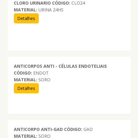
CLORO URINARIO
CÓDIGO:
CLO24
MATERIAL:
URINA 24HS
Detalhes
ANTICORPOS ANTI - CÉLULAS ENDOTELIAIS
CÓDIGO:
ENDOT
MATERIAL:
SORO
Detalhes
ANTICORPO ANTI-GAD
CÓDIGO:
GAD
MATERIAL:
SORO