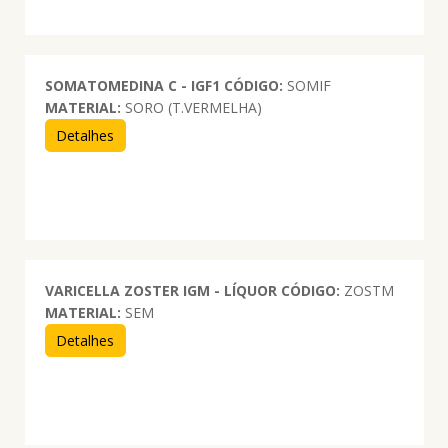
SOMATOMEDINA C - IGF1
CÓDIGO:
SOMIF
MATERIAL:
SORO (T.VERMELHA)
Detalhes
VARICELLA ZOSTER IGM - LÍQUOR
CÓDIGO:
ZOSTM
MATERIAL:
SEM
Detalhes