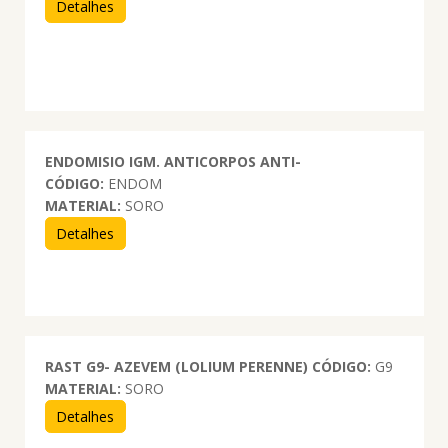
Detalhes
ENDOMISIO IGM. ANTICORPOS ANTI-
CÓDIGO:
ENDOM
MATERIAL:
SORO
Detalhes
RAST G9- AZEVEM (LOLIUM PERENNE)
CÓDIGO:
G9
MATERIAL:
SORO
Detalhes