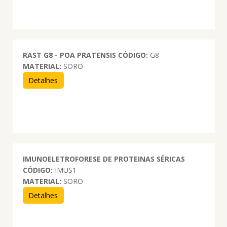
RAST G8 - POA PRATENSIS
CÓDIGO:
G8
MATERIAL:
SORO
Detalhes
IMUNOELETROFORESE DE PROTEINAS SÉRICAS
CÓDIGO:
IMUS1
MATERIAL:
SORO
Detalhes