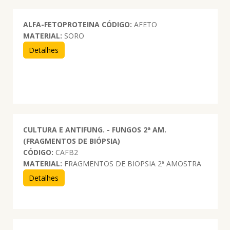
ALFA-FETOPROTEINA
CÓDIGO:
AFETO
MATERIAL:
SORO
Detalhes
CULTURA E ANTIFUNG. - FUNGOS 2ª AM.
(FRAGMENTOS DE BIÓPSIA)
CÓDIGO:
CAFB2
MATERIAL:
FRAGMENTOS DE BIOPSIA 2ª AMOSTRA
Detalhes