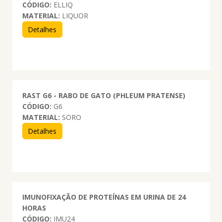
CÓDIGO:
ELLIQ
MATERIAL:
LIQUOR
Detalhes
RAST G6 - RABO DE GATO (PHLEUM PRATENSE)
CÓDIGO:
G6
MATERIAL:
SORO
Detalhes
IMUNOFIXAÇÃO DE PROTEÍNAS EM URINA DE 24
HORAS
CÓDIGO:
IMU24