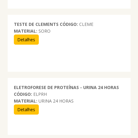
TESTE DE CLEMENTS
CÓDIGO:
CLEME
MATERIAL:
SORO
Detalhes
ELETROFORESE DE PROTEÍNAS - URINA 24 HORAS
CÓDIGO:
ELPRH
MATERIAL:
URINA 24 HORAS
Detalhes