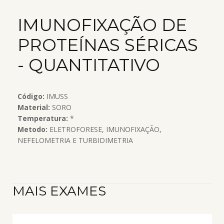
IMUNOFIXAÇÃO DE
PROTEÍNAS SÉRICAS
- QUANTITATIVO
Código:
IMUSS
Material:
SORO
Temperatura:
*
Metodo:
ELETROFORESE, IMUNOFIXAÇÃO,
NEFELOMETRIA E TURBIDIMETRIA
MAIS EXAMES