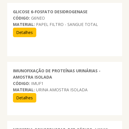
GLICOSE 6-FOSFATO DESIDROGENASE
CÓDIGO:
G6NEO
MATERIAL:
PAPEL FILTRO - SANGUE TOTAL
Detalhes
IMUNOFIXAÇÃO DE PROTEÍNAS URINÁRIAS -
AMOSTRA ISOLADA
CÓDIGO:
IMUF1
MATERIAL:
URINA AMOSTRA ISOLADA
Detalhes