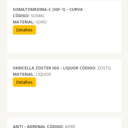
SOMATOMEDINA-C (IGF-1) - CURVA
CÓDIGO:
SOMAC
MATERIAL:
SORO
Detalhes
VARICELLA ZOSTER IGG - LIQUOR
CÓDIGO:
ZOSTG
MATERIAL:
LÍQUOR
Detalhes
ANTI - ADRENAL
CÓDIGO:
ADRE