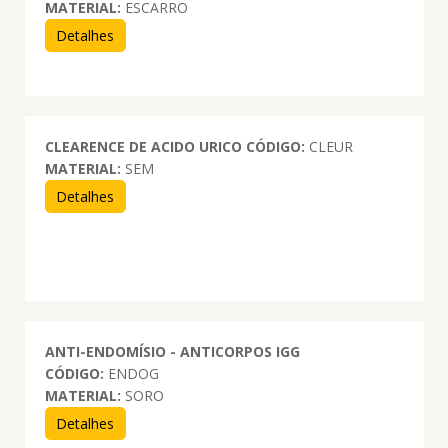
MATERIAL:
ESCARRO
Detalhes
CLEARENCE DE ACIDO URICO
CÓDIGO:
CLEUR
MATERIAL:
SEM
Detalhes
ANTI-ENDOMÍSIO - ANTICORPOS IGG
CÓDIGO:
ENDOG
MATERIAL:
SORO
Detalhes