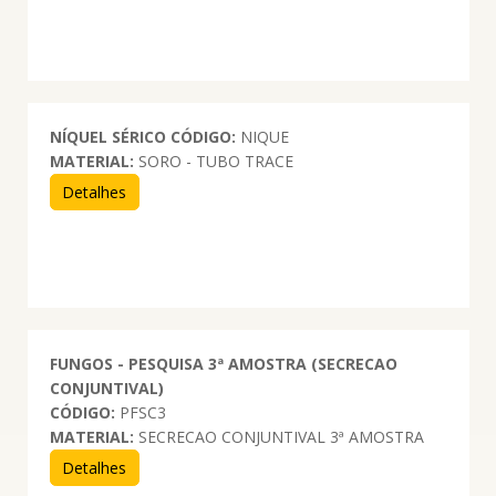
NÍQUEL SÉRICO
CÓDIGO:
NIQUE
MATERIAL:
SORO - TUBO TRACE
Detalhes
FUNGOS - PESQUISA 3ª AMOSTRA (SECRECAO
CONJUNTIVAL)
CÓDIGO:
PFSC3
MATERIAL:
SECRECAO CONJUNTIVAL 3ª AMOSTRA
Detalhes