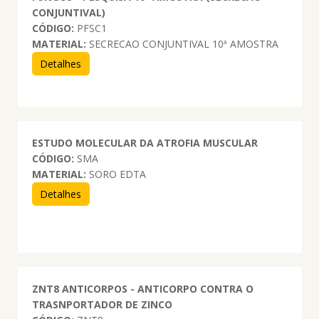
CONJUNTIVAL)
CÓDIGO:
PFSC1
MATERIAL:
SECRECAO CONJUNTIVAL 10ª AMOSTRA
Detalhes
ESTUDO MOLECULAR DA ATROFIA MUSCULAR
CÓDIGO:
SMA
MATERIAL:
SORO EDTA
Detalhes
ZNT8 ANTICORPOS - ANTICORPO CONTRA O
TRASNPORTADOR DE ZINCO