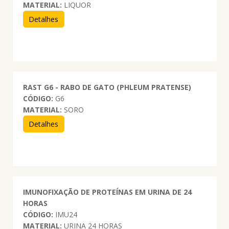
MATERIAL:
LIQUOR
Detalhes
RAST G6 - RABO DE GATO (PHLEUM PRATENSE)
CÓDIGO:
G6
MATERIAL:
SORO
Detalhes
IMUNOFIXAÇÃO DE PROTEÍNAS EM URINA DE 24
HORAS
CÓDIGO:
IMU24
MATERIAL:
URINA 24 HORAS