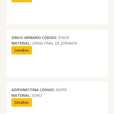
ZINCO URINARIO
CÓDIGO:
ZINUR
MATERIAL:
URINA FINAL DE JORNADA
Detalhes
ADIPONECTINA
CÓDIGO:
ADIPO
MATERIAL:
SORO
Detalhes