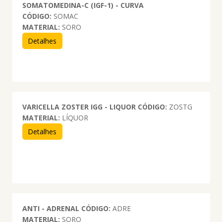
SOMATOMEDINA-C (IGF-1) - CURVA
CÓDIGO:
SOMAC
MATERIAL:
SORO
Detalhes
VARICELLA ZOSTER IGG - LIQUOR
CÓDIGO:
ZOSTG
MATERIAL:
LÍQUOR
Detalhes
ANTI - ADRENAL
CÓDIGO:
ADRE
MATERIAL:
SORO