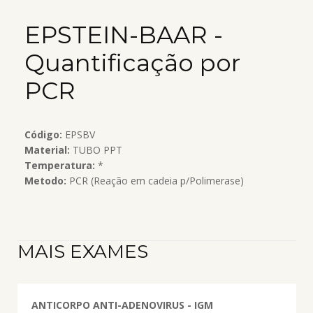
EPSTEIN-BAAR -
Quantificação por
PCR
Código:
EPSBV
Material:
TUBO PPT
Temperatura:
*
Metodo:
PCR (Reação em cadeia p/Polimerase)
MAIS EXAMES
ANTICORPO ANTI-ADENOVIRUS - IGM