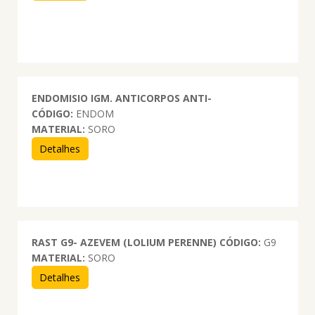
ENDOMISIO IGM. ANTICORPOS ANTI-
CÓDIGO:
ENDOM
MATERIAL:
SORO
Detalhes
RAST G9- AZEVEM (LOLIUM PERENNE)
CÓDIGO:
G9
MATERIAL:
SORO
Detalhes