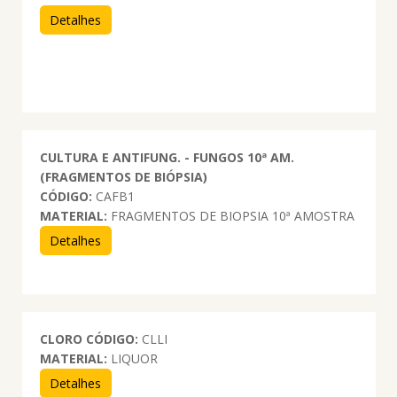
Detalhes
CULTURA E ANTIFUNG. - FUNGOS 10ª AM.
(FRAGMENTOS DE BIÓPSIA)
CÓDIGO:
CAFB1
MATERIAL:
FRAGMENTOS DE BIOPSIA 10ª AMOSTRA
Detalhes
CLORO
CÓDIGO:
CLLI
MATERIAL:
LIQUOR
Detalhes