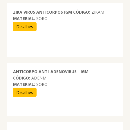
ZIKA VIRUS ANTICORPOS IGM
CÓDIGO:
ZIKAM
MATERIAL:
SORO
Detalhes
ANTICORPO ANTI-ADENOVIRUS - IGM
CÓDIGO:
ADENM
MATERIAL:
SORO
Detalhes