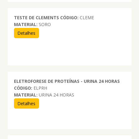
TESTE DE CLEMENTS
CÓDIGO:
CLEME
MATERIAL:
SORO
Detalhes
ELETROFORESE DE PROTEÍNAS - URINA 24 HORAS
CÓDIGO:
ELPRH
MATERIAL:
URINA 24 HORAS
Detalhes