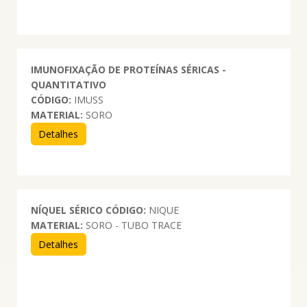
IMUNOFIXAÇÃO DE PROTEÍNAS SÉRICAS -
QUANTITATIVO
CÓDIGO:
IMUSS
MATERIAL:
SORO
Detalhes
NÍQUEL SÉRICO
CÓDIGO:
NIQUE
MATERIAL:
SORO - TUBO TRACE
Detalhes