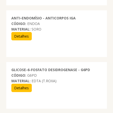
ANTI-ENDOMÍSIO - ANTICORPOS IGA
CÓDIGO:
ENDOA
MATERIAL:
SORO
Detalhes
GLICOSE-6-FOSFATO DESIDROGENASE - G6PD
CÓDIGO:
G6PD
MATERIAL:
EDTA (T.ROXA)
Detalhes