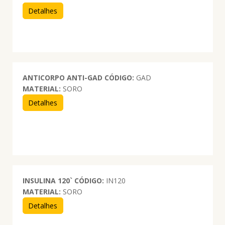
Detalhes
ANTICORPO ANTI-GAD
CÓDIGO:
GAD
MATERIAL:
SORO
Detalhes
INSULINA 120`
CÓDIGO:
IN120
MATERIAL:
SORO
Detalhes