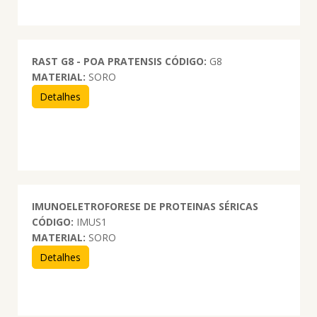
RAST G8 - POA PRATENSIS
CÓDIGO:
G8
MATERIAL:
SORO
Detalhes
IMUNOELETROFORESE DE PROTEINAS SÉRICAS
CÓDIGO:
IMUS1
MATERIAL:
SORO
Detalhes