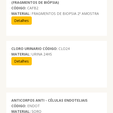
(FRAGMENTOS DE BIÓPSIA)
CÓDIGO:
CAFB2
MATERIAL:
FRAGMENTOS DE BIOPSIA 2ª AMOSTRA
Detalhes
CLORO URINARIO
CÓDIGO:
CLO24
MATERIAL:
URINA 24HS
Detalhes
ANTICORPOS ANTI - CÉLULAS ENDOTELIAIS
CÓDIGO:
ENDOT
MATERIAL:
SORO