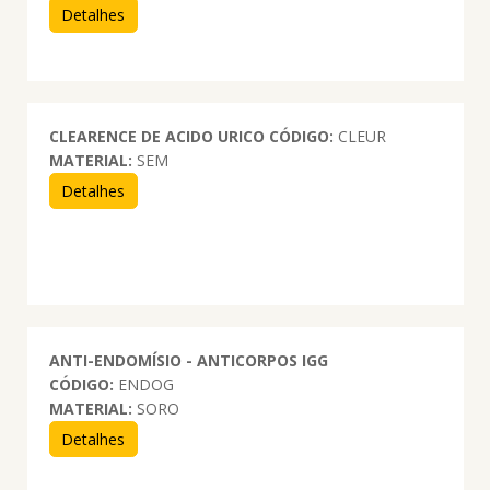
Detalhes
CLEARENCE DE ACIDO URICO
CÓDIGO:
CLEUR
MATERIAL:
SEM
Detalhes
ANTI-ENDOMÍSIO - ANTICORPOS IGG
CÓDIGO:
ENDOG
MATERIAL:
SORO
Detalhes