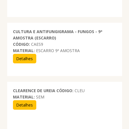
CULTURA E ANTIFUNGIGRAMA - FUNGOS - 9ª
AMOSTRA (ESCARRO)
CÓDIGO:
CAES9
MATERIAL:
ESCARRO 9ª AMOSTRA
Detalhes
CLEARENCE DE UREIA
CÓDIGO:
CLEU
MATERIAL:
SEM
Detalhes